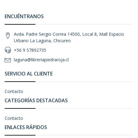
ENCUÉNTRANOS
Avda. Padre Sergio Correa 14500, Local 8, Mall Espacio
Urbano La Laguna, Chicureo
+56 9 57892735
laguna@libreriapiedraroja.cl
SERVICIO AL CLIENTE
Contacto
CATEGORÍAS DESTACADAS
Contacto
ENLACES RÁPIDOS