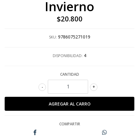
Invierno
$20.800
9786075271019
SKU:
4
DISPONIBILIDAD:
CANTIDAD
-
+
COMPARTIR