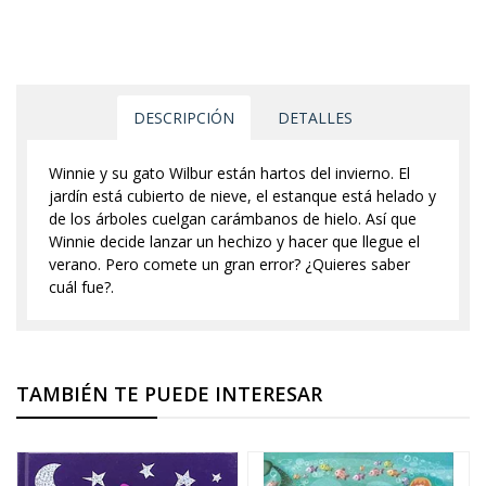
DESCRIPCIÓN
DETALLES
Winnie y su gato Wilbur están hartos del invierno. El
jardín está cubierto de nieve, el estanque está helado y
de los árboles cuelgan carámbanos de hielo. Así que
Winnie decide lanzar un hechizo y hacer que llegue el
verano. Pero comete un gran error? ¿Quieres saber
cuál fue?.
TAMBIÉN TE PUEDE INTERESAR