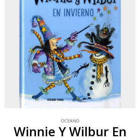
OCEANO
Winnie Y Wilbur En