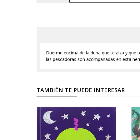
Duerme encima de la duna que te alza y que te
las pescadoras son acompañadas en esta hermo
TAMBIÉN TE PUEDE INTERESAR