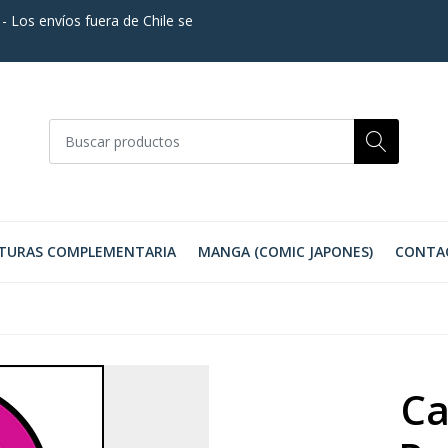
. - Los envíos fuera de Chile se
TURAS COMPLEMENTARIA
MANGA (COMIC JAPONES)
CONTA
Ca