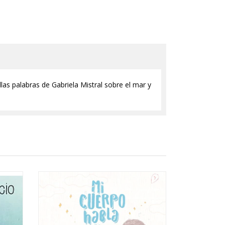
as palabras de Gabriela Mistral sobre el mar y