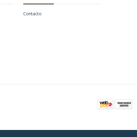
Contacto