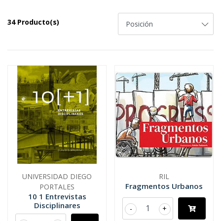
34 Producto(s)
UNIVERSIDAD DIEGO
RIL
Fragmentos Urbanos
PORTALES
10 1 Entrevistas
Disciplinares
-
+