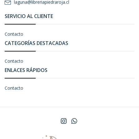
laguna@libreriapiedraroja.cl
SERVICIO AL CLIENTE
Contacto
CATEGORÍAS DESTACADAS
Contacto
ENLACES RÁPIDOS
Contacto