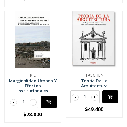
RIL
TASCHEN
Marginalidad Urbana Y
Teoria De La
Efectos
Arquitectura
Institucionales
-
+
-
+
$49.400
$28.000