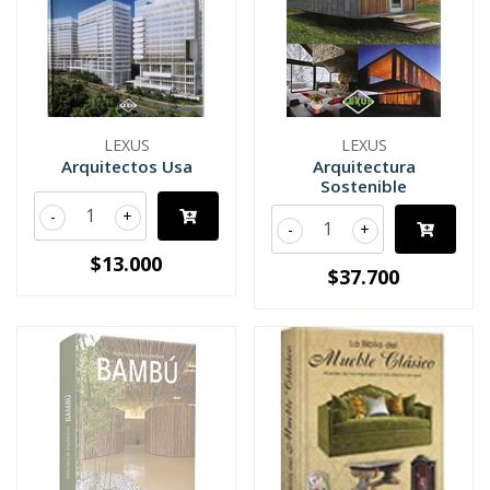
LEXUS
LEXUS
Arquitectos Usa
Arquitectura
Sostenible
-
+
-
+
$13.000
$37.700