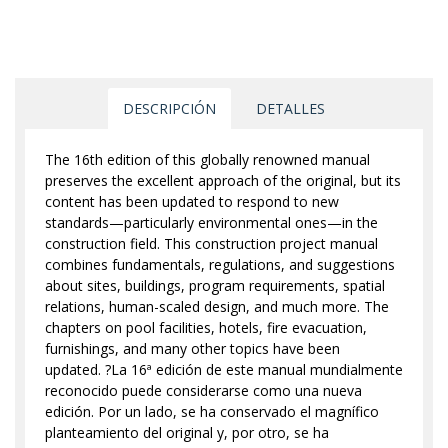
DESCRIPCIÓN
DETALLES
The 16th edition of this globally renowned manual
preserves the excellent approach of the original, but its
content has been updated to respond to new
standards—particularly environmental ones—in the
construction field. This construction project manual
combines fundamentals, regulations, and suggestions
about sites, buildings, program requirements, spatial
relations, human-scaled design, and much more. The
chapters on pool facilities, hotels, fire evacuation,
furnishings, and many other topics have been
updated. ?La 16ª edición de este manual mundialmente
reconocido puede considerarse como una nueva
edición. Por un lado, se ha conservado el magnífico
planteamiento del original y, por otro, se ha