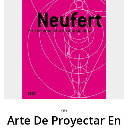
GG
Arte De Proyectar En