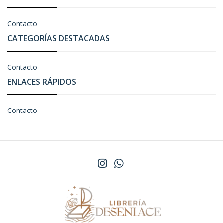
Contacto
CATEGORÍAS DESTACADAS
Contacto
ENLACES RÁPIDOS
Contacto