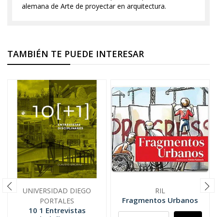
alemana de Arte de proyectar en arquitectura.
TAMBIÉN TE PUEDE INTERESAR
UNIVERSIDAD DIEGO
RIL
Fragmentos Urbanos
PORTALES
10 1 Entrevistas