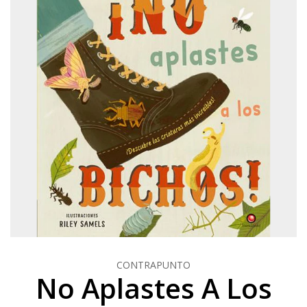
CONTRAPUNTO
No Aplastes A Los