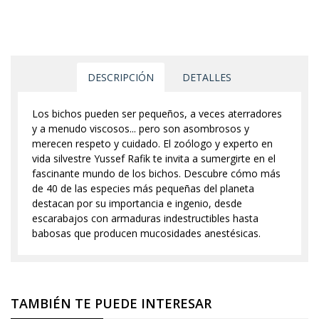
DESCRIPCIÓN
DETALLES
Los bichos pueden ser pequeños, a veces aterradores
y a menudo viscosos... pero son asombrosos y
merecen respeto y cuidado. El zoólogo y experto en
vida silvestre Yussef Rafik te invita a sumergirte en el
fascinante mundo de los bichos. Descubre cómo más
de 40 de las especies más pequeñas del planeta
destacan por su importancia e ingenio, desde
escarabajos con armaduras indestructibles hasta
babosas que producen mucosidades anestésicas.
TAMBIÉN TE PUEDE INTERESAR