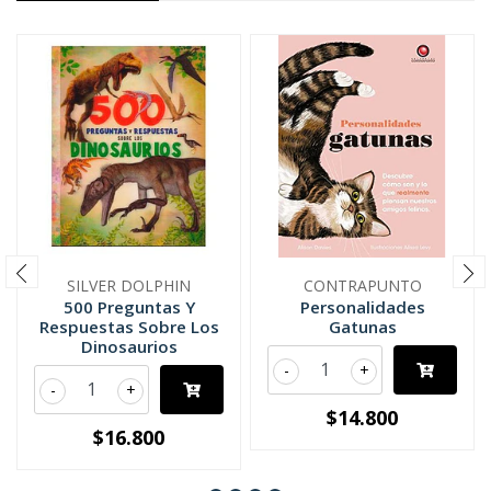
SILVER DOLPHIN
CONTRAPUNTO
500 Preguntas Y
Personalidades
Respuestas Sobre Los
Gatunas
Dinosaurios
-
+
-
+
$14.800
$16.800