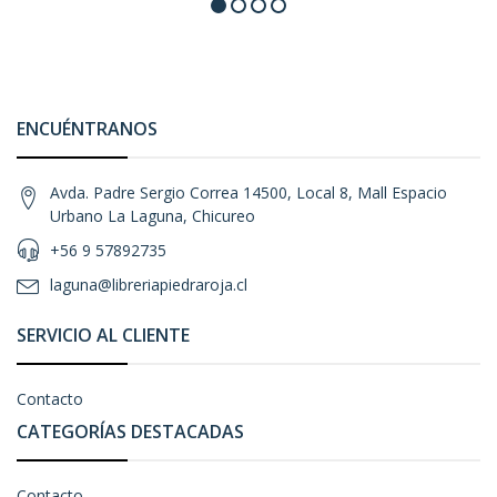
ENCUÉNTRANOS
Avda. Padre Sergio Correa 14500, Local 8, Mall Espacio
Urbano La Laguna, Chicureo
+56 9 57892735
laguna@libreriapiedraroja.cl
SERVICIO AL CLIENTE
Contacto
CATEGORÍAS DESTACADAS
Contacto