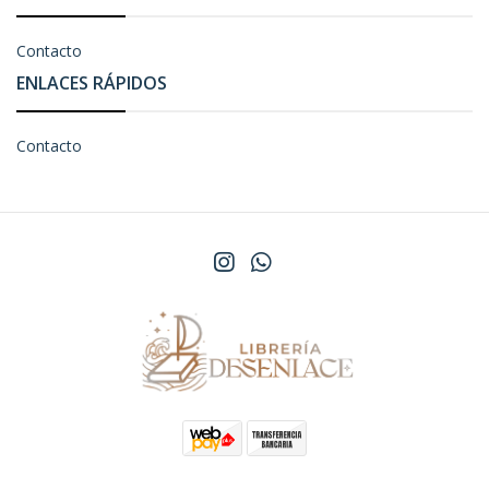
Contacto
ENLACES RÁPIDOS
Contacto