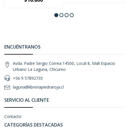
ENCUÉNTRANOS
Avda. Padre Sergio Correa 14500, Local 8, Mall Espacio
Urbano La Laguna, Chicureo
+56 9 57892735
laguna@libreriapiedraroja.cl
SERVICIO AL CLIENTE
Contacto
CATEGORÍAS DESTACADAS