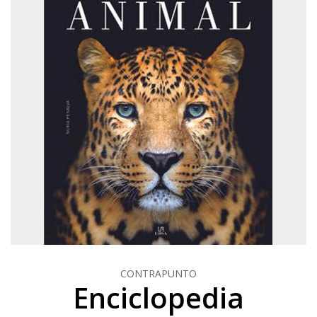
CONTRAPUNTO
Enciclopedia