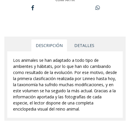
DESCRIPCIÓN
DETALLES
Los animales se han adaptado a todo tipo de
ambientes y hábitats, por lo que han ido cambiando
como resultado de la evolución. Por ese motivo, desde
la primera clasificación realizada por Linneo hasta hoy,
la taxonomía ha sufrido muchas modificaciones, y en
este volumen se ha seguido la más actual. Gracias a la
información aportada y las fotografías de cada
especie, el lector dispone de una completa
enciclopedia visual del reino animal.