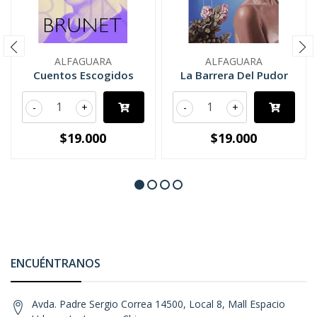
ALFAGUARA
ALFAGUARA
Cuentos Escogidos
La Barrera Del Pudor
-
+
-
+
$19.000
$19.000
ENCUÉNTRANOS
Avda. Padre Sergio Correa 14500, Local 8, Mall Espacio