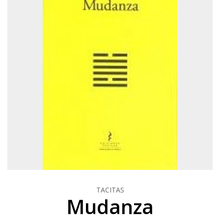
TACITAS
Mudanza