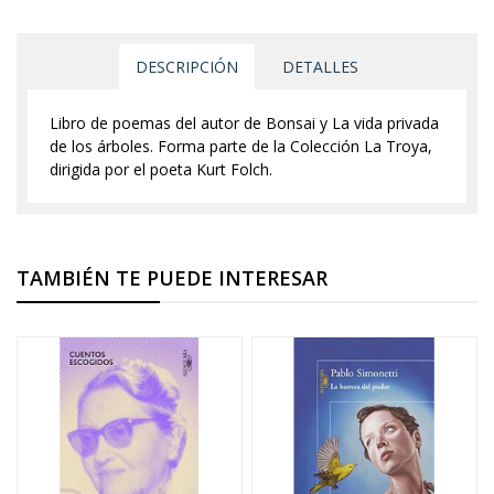
DESCRIPCIÓN
DETALLES
Libro de poemas del autor de Bonsai y La vida privada
de los árboles. Forma parte de la Colección La Troya,
dirigida por el poeta Kurt Folch.
TAMBIÉN TE PUEDE INTERESAR