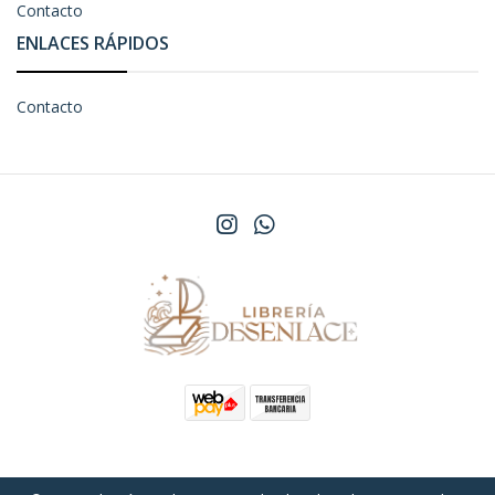
Contacto
ENLACES RÁPIDOS
Contacto