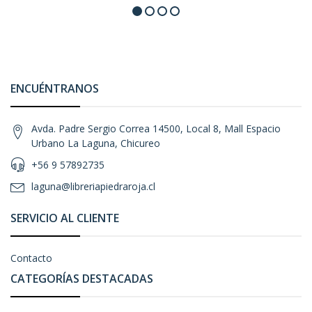
ENCUÉNTRANOS
Avda. Padre Sergio Correa 14500, Local 8, Mall Espacio
Urbano La Laguna, Chicureo
+56 9 57892735
laguna@libreriapiedraroja.cl
SERVICIO AL CLIENTE
Contacto
CATEGORÍAS DESTACADAS