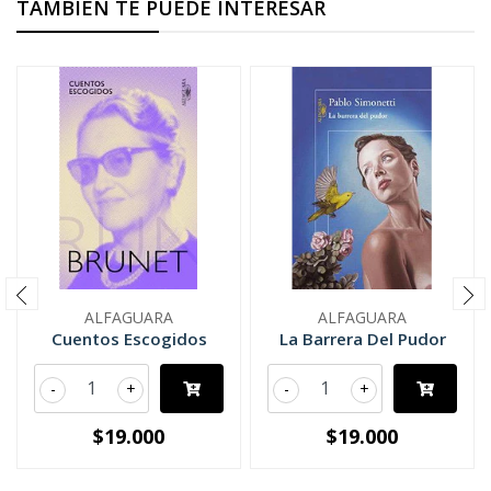
TAMBIÉN TE PUEDE INTERESAR
ALFAGUARA
ALFAGUARA
Cuentos Escogidos
La Barrera Del Pudor
-
+
-
+
$19.000
$19.000