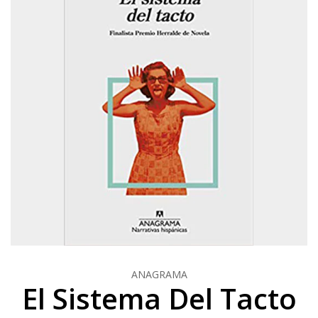
ANAGRAMA
El Sistema Del Tacto