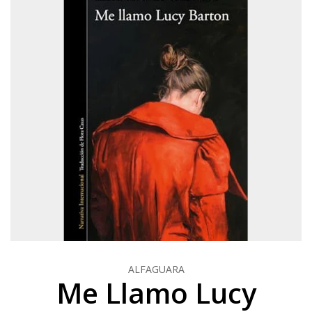
ALFAGUARA
Me Llamo Lucy