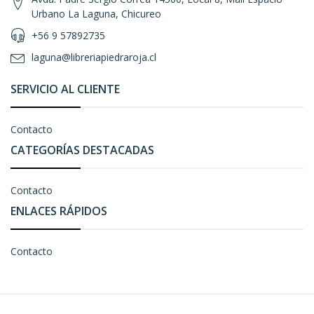
Urbano La Laguna, Chicureo
+56 9 57892735
laguna@libreriapiedraroja.cl
SERVICIO AL CLIENTE
Contacto
CATEGORÍAS DESTACADAS
Contacto
ENLACES RÁPIDOS
Contacto