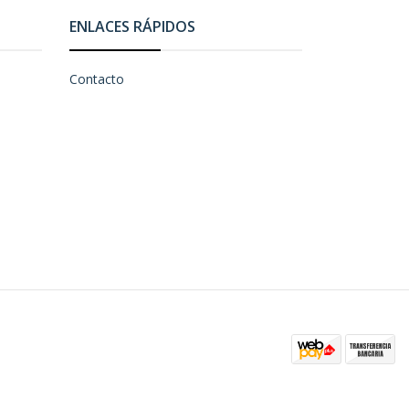
ENLACES RÁPIDOS
Contacto