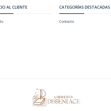
CIO AL CLIENTE
CATEGORÍAS DESTACADAS
to
Contacto