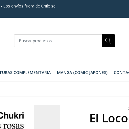
. - Los envíos fuera de Chile se
TURAS COMPLEMENTARIA
MANGA (COMIC JAPONES)
CONTA
El Loc