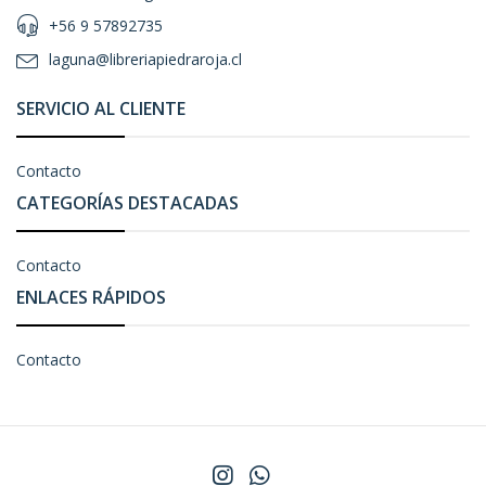
+56 9 57892735
laguna@libreriapiedraroja.cl
SERVICIO AL CLIENTE
Contacto
CATEGORÍAS DESTACADAS
Contacto
ENLACES RÁPIDOS
Contacto