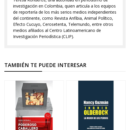
investigación en Colombia, quien articula a los equipos
de reportería de los más serios medios independientes
del continente, como Revista Anfibia, Animal Político,
Efecto Cucuyo, Cerosetenta, Telemundo, entre otros
medios afiliados al Centro Latinoamericano de
Investigación Periodística (CLIP).
TAMBIÉN TE PUEDE INTERESAR