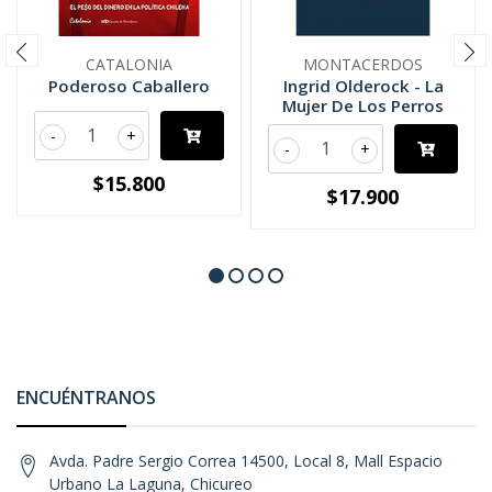
CATALONIA
MONTACERDOS
Poderoso Caballero
Ingrid Olderock - La
Mujer De Los Perros
-
+
-
+
$15.800
$17.900
ENCUÉNTRANOS
Avda. Padre Sergio Correa 14500, Local 8, Mall Espacio
Urbano La Laguna, Chicureo