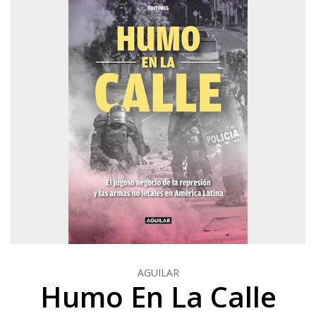
AGUILAR
Humo En La Calle