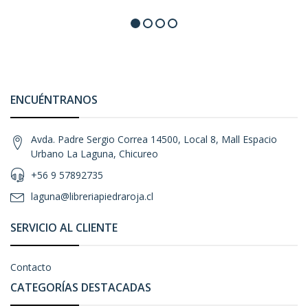
ENCUÉNTRANOS
Avda. Padre Sergio Correa 14500, Local 8, Mall Espacio
Urbano La Laguna, Chicureo
+56 9 57892735
laguna@libreriapiedraroja.cl
SERVICIO AL CLIENTE
Contacto
CATEGORÍAS DESTACADAS