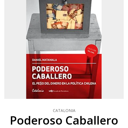
CATALONIA
Poderoso Caballero