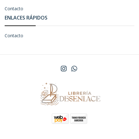
Contacto
ENLACES RÁPIDOS
Contacto