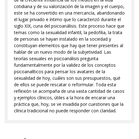
cotidiana y de su valorización de la imagen y el cuerpo,
este se ha convertido en una mercancía, abandonando
el lugar privado e íntimo que lo caracterizó durante el
siglo XIX, cuna del psicoanálisis. Este proceso hace que
temas como la sexualidad infantil, la pedofilia, la trata
de personas se hayan instalado en la sociedad y
constituyan elementos que hay que tener presentes al
hablar de un nuevo modo de la subjetividad. Las
teorías sexuales en psicoanálisis pregunta
fundamentalmente por la validez de los conceptos
psicoanalíticos para pensar los avatares de la
sexualidad de hoy, cuáles son sus presupuestos, qué
de ellos se puede rescatar o reformular. Toda esta
reflexión se acompaña de una vasta cantidad de casos
y ejemplos clínicos, útiles a la hora de encarar una
práctica que, hoy, se ve invadida por cuestiones que la
clínica tradicional no puede responder con claridad.