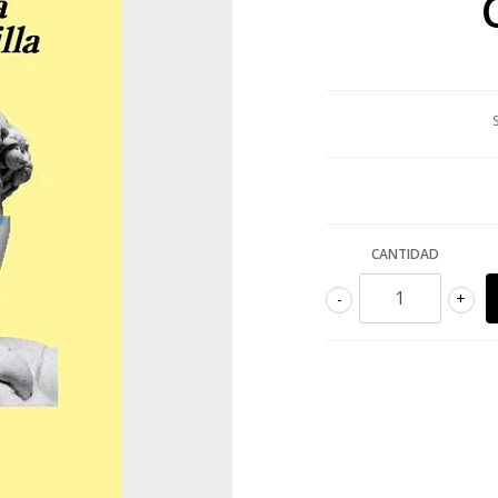
CANTIDAD
-
+