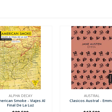
ALPHA DECAY
AUSTRAL
erican Smoke - Viajes Al
Clasicos Austral - Emm
Final De La Luz