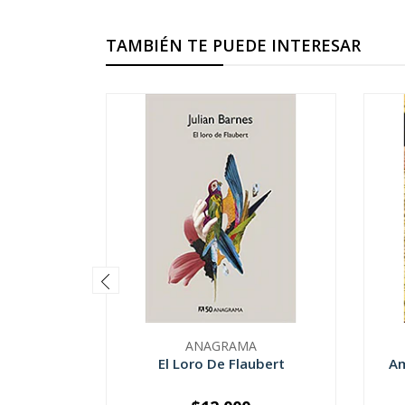
TAMBIÉN TE PUEDE INTERESAR
ANAGRAMA
El Loro De Flaubert
Am