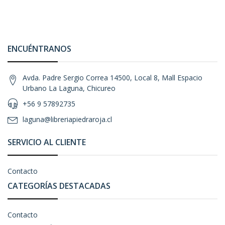
ENCUÉNTRANOS
Avda. Padre Sergio Correa 14500, Local 8, Mall Espacio
Urbano La Laguna, Chicureo
+56 9 57892735
laguna@libreriapiedraroja.cl
SERVICIO AL CLIENTE
Contacto
CATEGORÍAS DESTACADAS
Contacto