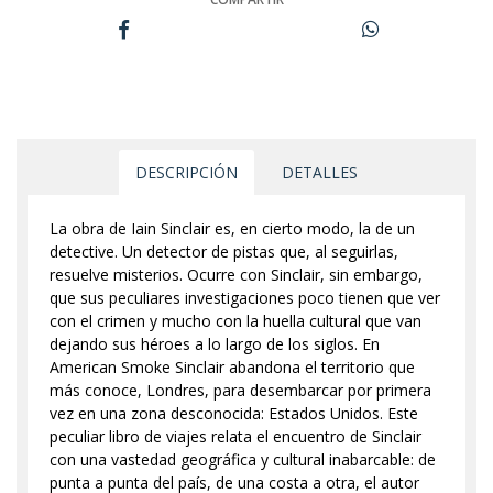
DESCRIPCIÓN
DETALLES
La obra de Iain Sinclair es, en cierto modo, la de un
detective. Un detector de pistas que, al seguirlas,
resuelve misterios. Ocurre con Sinclair, sin embargo,
que sus peculiares investigaciones poco tienen que ver
con el crimen y mucho con la huella cultural que van
dejando sus héroes a lo largo de los siglos. En
American Smoke Sinclair abandona el territorio que
más conoce, Londres, para desembarcar por primera
vez en una zona desconocida: Estados Unidos. Este
peculiar libro de viajes relata el encuentro de Sinclair
con una vastedad geográfica y cultural inabarcable: de
punta a punta del país, de una costa a otra, el autor