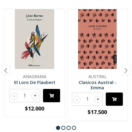
ANAGRAMA
AUSTRAL
El Loro De Flaubert
Clasicos Austral -
Emma
-
+
-
+
$12.000
$17.500