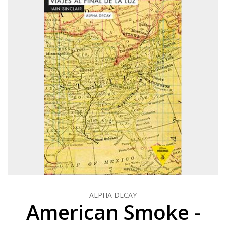
ALPHA DECAY
American Smoke -