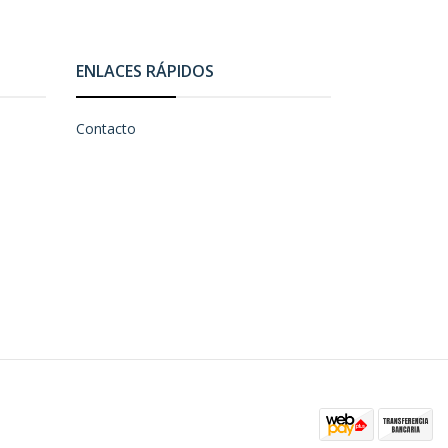
ENLACES RÁPIDOS
Contacto