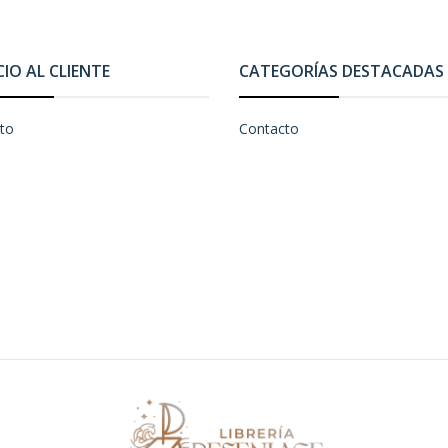
CIO AL CLIENTE
CATEGORÍAS DESTACADAS
to
Contacto