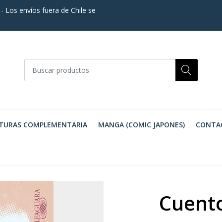
. - Los envíos fuera de Chile se
TURAS COMPLEMENTARIA
MANGA (COMIC JAPONES)
CONTA
Cuent