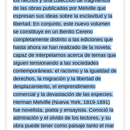
los hechos y una colección de fragmentos
de las obras publicadas por Melville que
expresan sus ideas sobre la esclavitud y la
libertad. En conjunto, este nuevo volumen
se constituye en un Benito Cereno
completamente distinto a las ediciones que
hasta ahora se han realizado de la novela,
capaz de interpelarnos acerca de temas que
siguen tensionando a las sociedades
contemporáneas: el racismo y la igualdad de
derechos, la migración y la libertad de
desplazamiento, el emprendimiento
comercial y la devastación de las especies.
Herman Melville (Nueva York, 1819-1891)
fue novelista, poeta y ensayista. Conoció la
admiración y el olvido de los lectores, y su
obra puede tener como paisaje tanto el mar