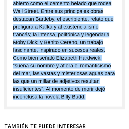
abierto como el cemento helado que rodea
Wall Street. Entre sus principales obras
destacan Bartleby, el escribiente, relato que
prefigura a Kafka y al existencialismo
francés; la intensa, polifónica y legendaria
Moby Dick; y Benito Cereno, un trabajo
fascinante, inspirado en sucesos reales.
Como bien señaló Elizabeth Hardwick,
“suena su nombre y aflora el romanticismo
del mar, las vastas y misteriosas aguas para
las que un millar de adjetivos resultan
insuficientes”. Al momento de morir dejó
inconclusa la novela Billy Budd.
TAMBIÉN TE PUEDE INTERESAR