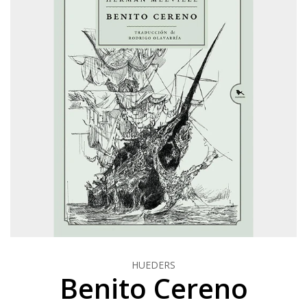
HUEDERS
Benito Cereno