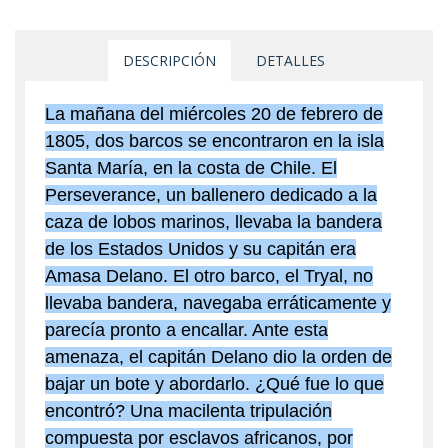
DESCRIPCIÓN
DETALLES
La mañana del miércoles 20 de febrero de
1805, dos barcos se encontraron en la isla
Santa María, en la costa de Chile. El
Perseverance, un ballenero dedicado a la
caza de lobos marinos, llevaba la bandera
de los Estados Unidos y su capitán era
Amasa Delano. El otro barco, el Tryal, no
llevaba bandera, navegaba erráticamente y
parecía pronto a encallar. Ante esta
amenaza, el capitán Delano dio la orden de
bajar un bote y abordarlo. ¿Qué fue lo que
encontró? Una macilenta tripulación
compuesta por esclavos africanos, por