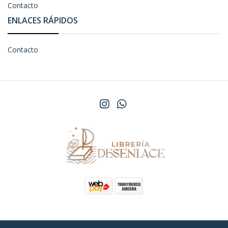
Contacto
ENLACES RÁPIDOS
Contacto