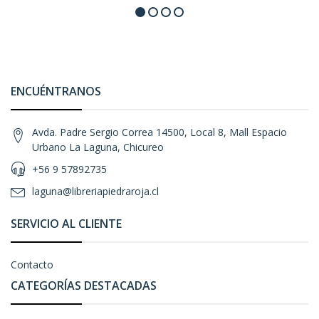
ENCUÉNTRANOS
Avda. Padre Sergio Correa 14500, Local 8, Mall Espacio
Urbano La Laguna, Chicureo
+56 9 57892735
laguna@libreriapiedraroja.cl
SERVICIO AL CLIENTE
Contacto
CATEGORÍAS DESTACADAS