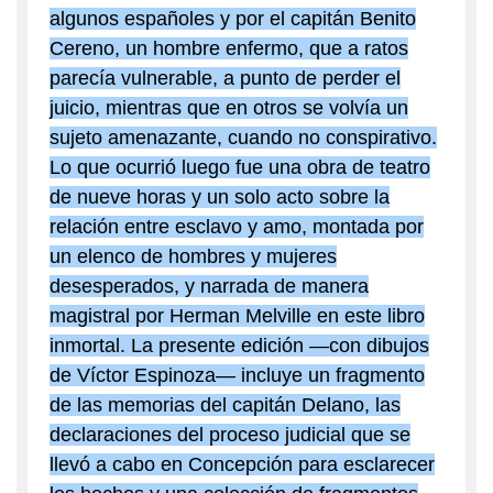
algunos españoles y por el capitán Benito
Cereno, un hombre enfermo, que a ratos
parecía vulnerable, a punto de perder el
juicio, mientras que en otros se volvía un
sujeto amenazante, cuando no conspirativo.
Lo que ocurrió luego fue una obra de teatro
de nueve horas y un solo acto sobre la
relación entre esclavo y amo, montada por
un elenco de hombres y mujeres
desesperados, y narrada de manera
magistral por Herman Melville en este libro
inmortal. La presente edición —con dibujos
de Víctor Espinoza— incluye un fragmento
de las memorias del capitán Delano, las
declaraciones del proceso judicial que se
llevó a cabo en Concepción para esclarecer