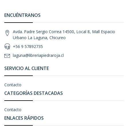
ENCUÉNTRANOS
Avda. Padre Sergio Correa 14500, Local 8, Mall Espacio
Urbano La Laguna, Chicureo
+56 9 57892735
laguna@libreriapiedraroja.cl
SERVICIO AL CLIENTE
Contacto
CATEGORÍAS DESTACADAS
Contacto
ENLACES RÁPIDOS