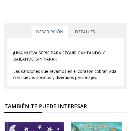
DESCRIPCIÓN
DETALLES
¡UNA NUEVA SERIE PARA SEGUIR CANTANDO Y
BAILANDO SIN PARAR!
Las canciones que llevamos en el corazón cobran vida
con nuevos sonidos y divertidos personajes.
TAMBIÉN TE PUEDE INTERESAR