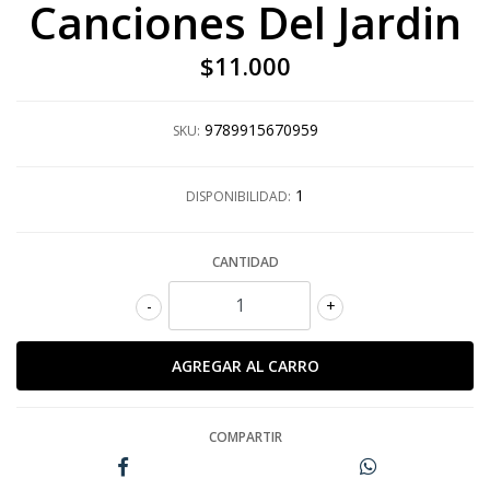
Canciones Del Jardin
$11.000
9789915670959
SKU:
1
DISPONIBILIDAD:
CANTIDAD
-
+
COMPARTIR