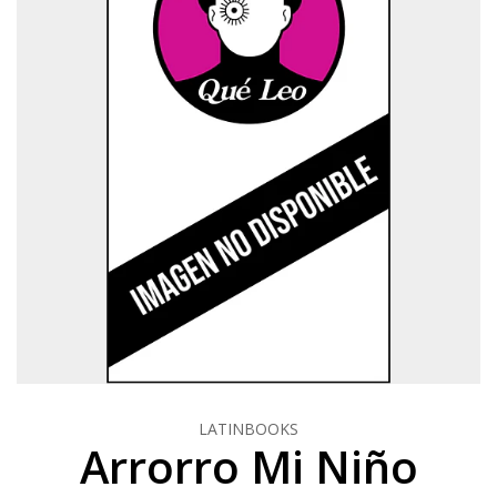
LATINBOOKS
Arrorro Mi Niño