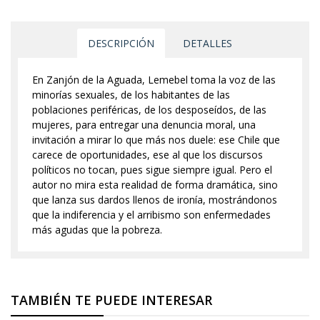
DESCRIPCIÓN
DETALLES
En Zanjón de la Aguada, Lemebel toma la voz de las
minorías sexuales, de los habitantes de las
poblaciones periféricas, de los desposeídos, de las
mujeres, para entregar una denuncia moral, una
invitación a mirar lo que más nos duele: ese Chile que
carece de oportunidades, ese al que los discursos
políticos no tocan, pues sigue siempre igual. Pero el
autor no mira esta realidad de forma dramática, sino
que lanza sus dardos llenos de ironía, mostrándonos
que la indiferencia y el arribismo son enfermedades
más agudas que la pobreza.
TAMBIÉN TE PUEDE INTERESAR