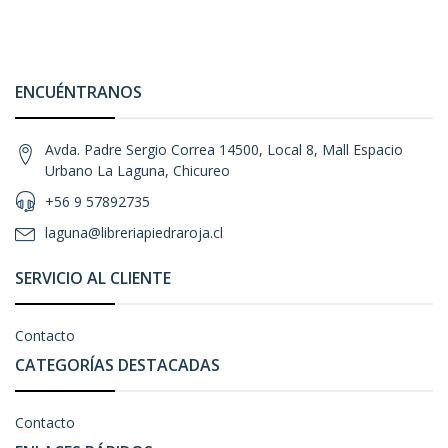
ENCUÉNTRANOS
Avda. Padre Sergio Correa 14500, Local 8, Mall Espacio
Urbano La Laguna, Chicureo
+56 9 57892735
laguna@libreriapiedraroja.cl
SERVICIO AL CLIENTE
Contacto
CATEGORÍAS DESTACADAS
Contacto