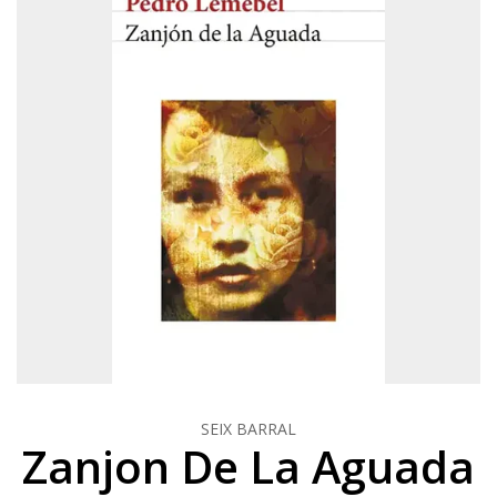
SEIX BARRAL
Zanjon De La Aguada