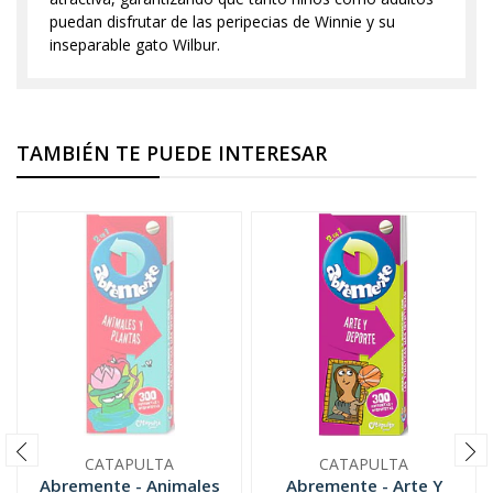
puedan disfrutar de las peripecias de Winnie y su
inseparable gato Wilbur.
TAMBIÉN TE PUEDE INTERESAR
CATAPULTA
CATAPULTA
Abremente - Animales
Abremente - Arte Y