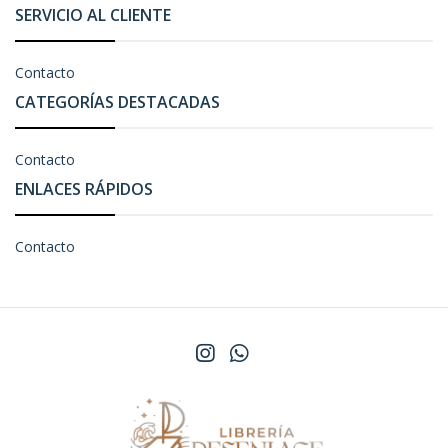
SERVICIO AL CLIENTE
Contacto
CATEGORÍAS DESTACADAS
Contacto
ENLACES RÁPIDOS
Contacto