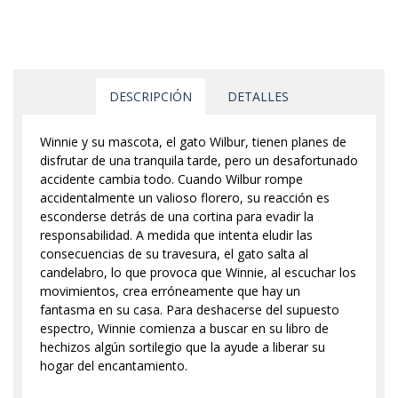
DESCRIPCIÓN
DETALLES
Winnie y su mascota, el gato Wilbur, tienen planes de
disfrutar de una tranquila tarde, pero un desafortunado
accidente cambia todo. Cuando Wilbur rompe
accidentalmente un valioso florero, su reacción es
esconderse detrás de una cortina para evadir la
responsabilidad. A medida que intenta eludir las
consecuencias de su travesura, el gato salta al
candelabro, lo que provoca que Winnie, al escuchar los
movimientos, crea erróneamente que hay un
fantasma en su casa. Para deshacerse del supuesto
espectro, Winnie comienza a buscar en su libro de
hechizos algún sortilegio que la ayude a liberar su
hogar del encantamiento.