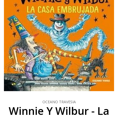
OCEANO TRAVESIA
Winnie Y Wilbur - La