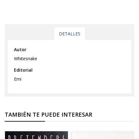
DETALLES
Autor
Whitesnake
Editorial
Emi
TAMBIÉN TE PUEDE INTERESAR