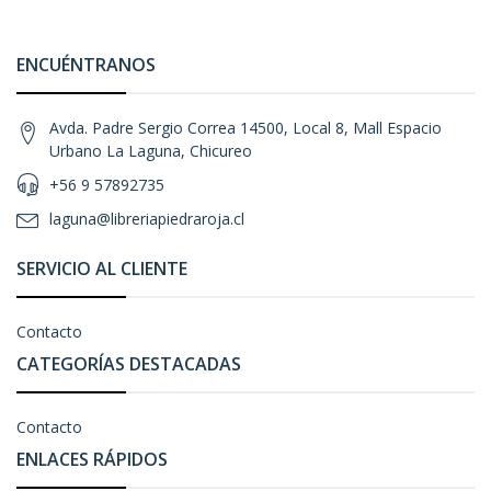
ENCUÉNTRANOS
Avda. Padre Sergio Correa 14500, Local 8, Mall Espacio
Urbano La Laguna, Chicureo
+56 9 57892735
laguna@libreriapiedraroja.cl
SERVICIO AL CLIENTE
Contacto
CATEGORÍAS DESTACADAS
Contacto
ENLACES RÁPIDOS