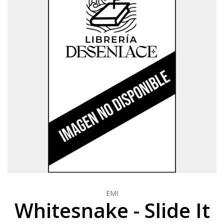
EMI
Whitesnake - Slide It