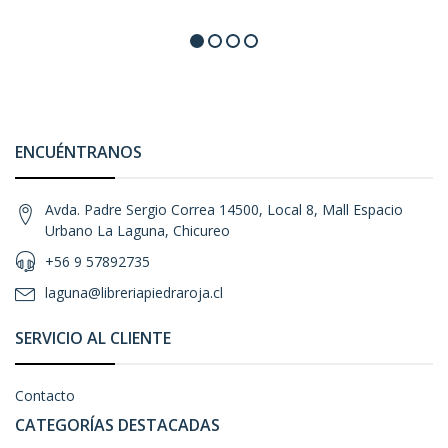
ENCUÉNTRANOS
Avda. Padre Sergio Correa 14500, Local 8, Mall Espacio
Urbano La Laguna, Chicureo
+56 9 57892735
laguna@libreriapiedraroja.cl
SERVICIO AL CLIENTE
Contacto
CATEGORÍAS DESTACADAS