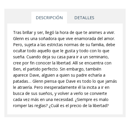
DESCRIPCIÓN
DETALLES
Tras brillar y ser, llegó la hora de que te animes a vivir.
Glenn es una soñadora que vive enamorada del amor.
Pero, sujeta a las estrictas normas de su familia, debe
ocultar todo aquello que le gusta y todo con lo que
sueña. Cuando deja su casa para ir a un seminario,
cree por fin conocer la libertad. Allí se encuentra con
Ben, el partido perfecto. Sin embargo, también
aparece Dave, alguien a quien su padre echaría a
patadas… Glenn piensa que Dave es todo lo que jamás
le atraería. Pero inesperadamente él la incita a ir en
busca de sus sueños, y volver a verlo se convierte
cada vez más en una necesidad. ¿Siempre es malo
romper las reglas? ¿Cuál es el precio de la libertad?