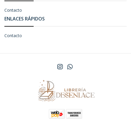
Contacto
ENLACES RÁPIDOS
Contacto