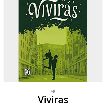
VR
Viviras