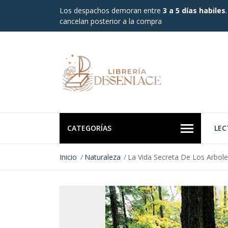
Los despachos demoran entre
3 a 5 días habiles
cancelan posterior a la compra
CATEGORÍAS
LEC
Inicio
Naturaleza
La Vida Secreta De Los Arbol