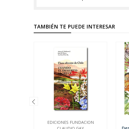
TAMBIÉN TE PUEDE INTERESAR
EDICIONES FUNDACION
Des
CLAUDIO GAY