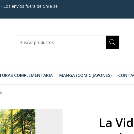
. - Los envíos fuera de Chile se
TURAS COMPLEMENTARIA
MANGA (COMIC JAPONES)
CONTA
es
La Vi