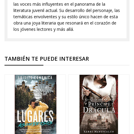
las voces más influyentes en el panorama de la
literatura juvenil actual. Su desarrollo del personaje, las
temáticas envolventes y su estilo único hacen de esta
obra una joya literaria que resonará en el corazón de
los jóvenes lectores y más allá.
TAMBIÉN TE PUEDE INTERESAR