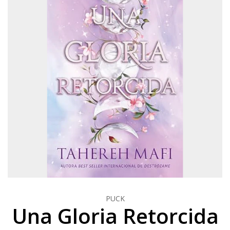
PUCK
Una Gloria Retorcida