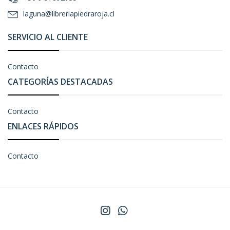
laguna@libreriapiedraroja.cl
SERVICIO AL CLIENTE
Contacto
CATEGORÍAS DESTACADAS
Contacto
ENLACES RÁPIDOS
Contacto