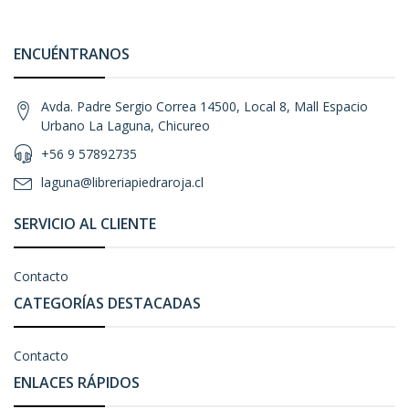
ENCUÉNTRANOS
Avda. Padre Sergio Correa 14500, Local 8, Mall Espacio
Urbano La Laguna, Chicureo
+56 9 57892735
laguna@libreriapiedraroja.cl
SERVICIO AL CLIENTE
Contacto
CATEGORÍAS DESTACADAS
Contacto
ENLACES RÁPIDOS