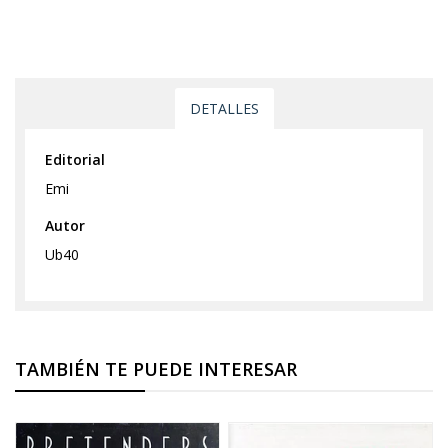
DETALLES
Editorial
Emi
Autor
Ub40
TAMBIÉN TE PUEDE INTERESAR