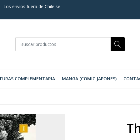
. - Los envíos fuera de Chile se
TURAS COMPLEMENTARIA
MANGA (COMIC JAPONES)
CONTA
T