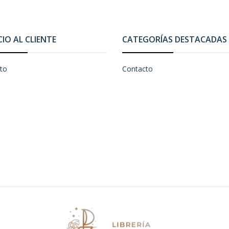
CIO AL CLIENTE
CATEGORÍAS DESTACADAS
to
Contacto