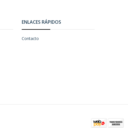
ENLACES RÁPIDOS
Contacto