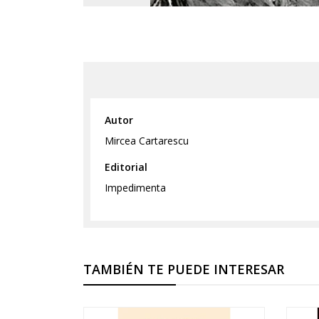
Autor
Mircea Cartarescu
Editorial
Impedimenta
TAMBIÉN TE PUEDE INTERESAR