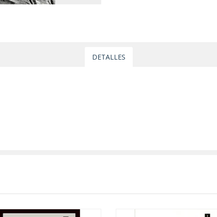
DETALLES