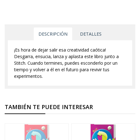
DESCRIPCIÓN
DETALLES
¡Es hora de dejar salir esa creatividad caótica!
Desgarra, ensucia, lanza y aplasta este libro junto a
Stitch. Cuando termines, puedes esconderlo por un
tiempo y volver a él en el futuro para revivir tus
experimentos.
TAMBIÉN TE PUEDE INTERESAR