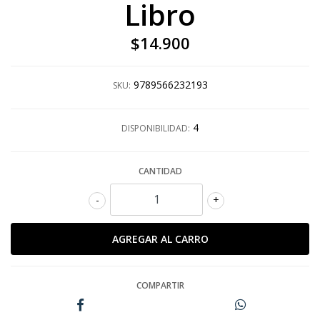
Libro
$14.900
9789566232193
SKU:
4
DISPONIBILIDAD:
CANTIDAD
-
+
COMPARTIR