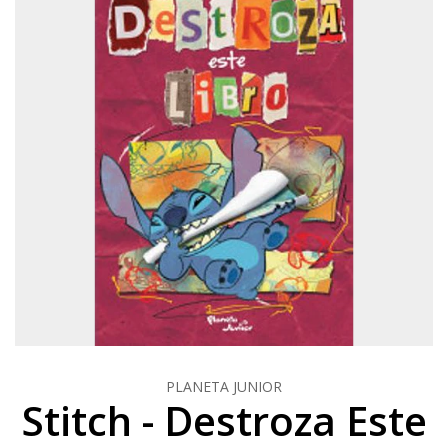
PLANETA JUNIOR
Stitch - Destroza Este