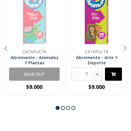
CATAPULTA
CATAPULTA
Abremente - Animales
Abremente - Arte Y
Y Plantas
Deporte
SOLD OUT
-
+
$9.000
$9.000