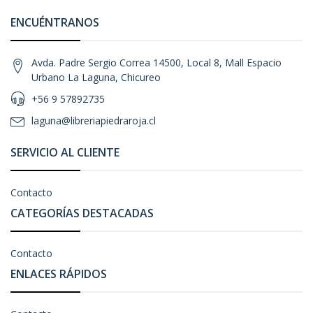
ENCUÉNTRANOS
Avda. Padre Sergio Correa 14500, Local 8, Mall Espacio
Urbano La Laguna, Chicureo
+56 9 57892735
laguna@libreriapiedraroja.cl
SERVICIO AL CLIENTE
Contacto
CATEGORÍAS DESTACADAS
Contacto
ENLACES RÁPIDOS