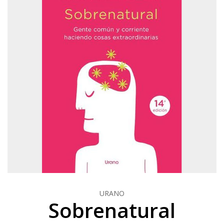
URANO
Sobrenatural