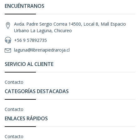
ENCUÉNTRANOS
Avda. Padre Sergio Correa 14500, Local 8, Mall Espacio
Urbano La Laguna, Chicureo
+56 9 57892735
laguna@libreriapiedraroja.cl
SERVICIO AL CLIENTE
Contacto
CATEGORÍAS DESTACADAS
Contacto
ENLACES RÁPIDOS
Contacto