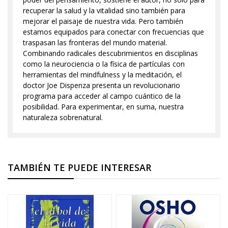
recuperar la salud y la vitalidad sino también para
mejorar el paisaje de nuestra vida. Pero también
estamos equipados para conectar con frecuencias que
traspasan las fronteras del mundo material.
Combinando radicales descubrimientos en disciplinas
como la neurociencia o la física de partículas con
herramientas del mindfulness y la meditación, el
doctor Joe Dispenza presenta un revolucionario
programa para acceder al campo cuántico de la
posibilidad. Para experimentar, en suma, nuestra
naturaleza sobrenatural.
TAMBIÉN TE PUEDE INTERESAR