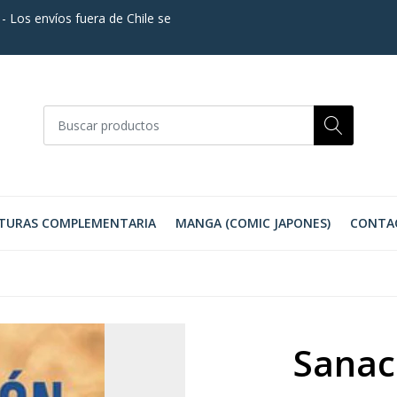
. - Los envíos fuera de Chile se
TURAS COMPLEMENTARIA
MANGA (COMIC JAPONES)
CONTA
Sanac