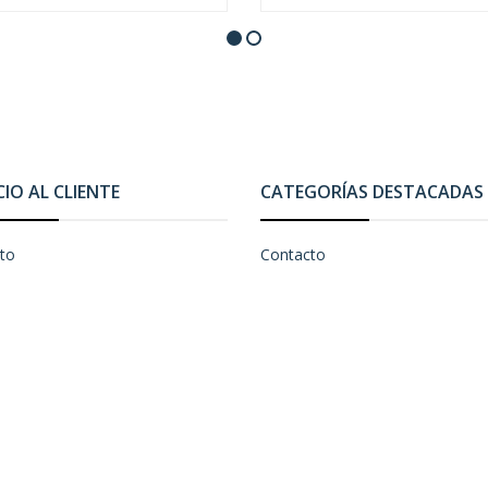
CIO AL CLIENTE
CATEGORÍAS DESTACADAS
to
Contacto