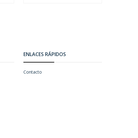
ENLACES RÁPIDOS
Contacto