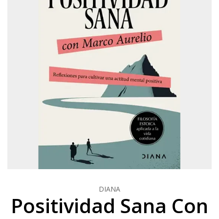
DIANA
Positividad Sana Con