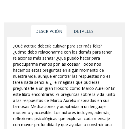
DESCRIPCIÓN
DETALLES
¿Qué actitud debería cultivar para ser más feliz?
¿Cómo debo relacionarme con los demás para tener
relaciones más sanas? ¿Qué puedo hacer para
preocuparme menos por las cosas? Todos nos
hacemos estas preguntas en algún momento de
nuestra vida, aunque encontrar las respuestas no es
tarea nada sencilla. ¿Te imaginas que pudieras
preguntarle a un gran filósofo como Marco Aurelio? En
este libro encontrarás 79 preguntas sobre la vida junto
a las respuestas de Marco Aurelio inspiradas en sus
famosas Meditaciones y adaptadas a un lenguaje
moderno y accesible. Los autores incluyen, además,
reflexiones psicológicas que exploran cada mensaje
con mayor profundidad y que ayudan a construir una