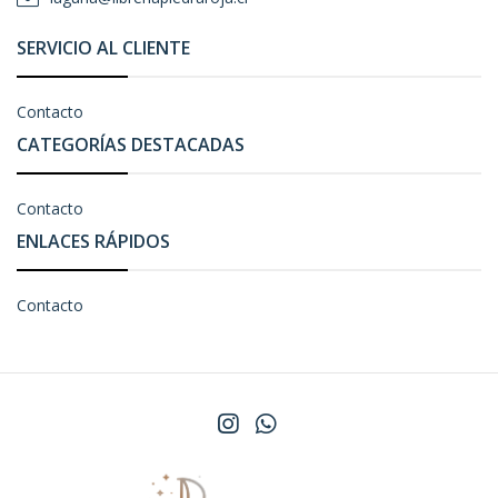
SERVICIO AL CLIENTE
Contacto
CATEGORÍAS DESTACADAS
Contacto
ENLACES RÁPIDOS
Contacto