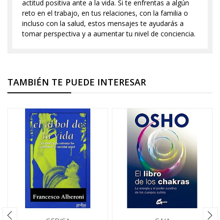
actitud positiva ante a la vida. Si te enfrentas a algún
reto en el trabajo, en tus relaciones, con la familia o
incluso con la salud, estos mensajes te ayudarás a
tomar perspectiva y a aumentar tu nivel de conciencia.
TAMBIÉN TE PUEDE INTERESAR