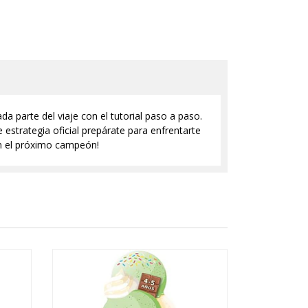
 parte del viaje con el tutorial paso a paso.
strategia oficial prepárate para enfrentarte
en el próximo campeón!