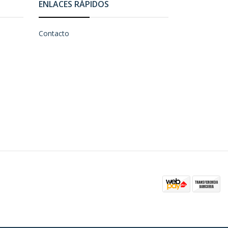
ENLACES RÁPIDOS
Contacto