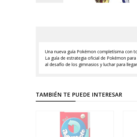
Una nueva guía Pokémon completísima con todos
La guía de estrategia oficial de Pokémon para
al desafío de los gimnasios y luchar para lle
TAMBIÉN TE PUEDE INTERESAR