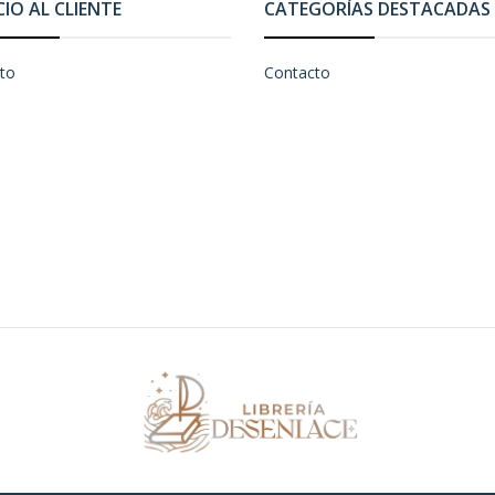
CIO AL CLIENTE
CATEGORÍAS DESTACADAS
to
Contacto