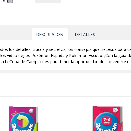
DESCRIPCIÓN
DETALLES
 los detalles, trucos y secretos: los consejos que necesita para cada
 los videojuegos Pokémon Espada y Pokémon Escudo. ¡Con la guía de e
gar a la Copa de Campeones para tener la oportunidad de convertirte 