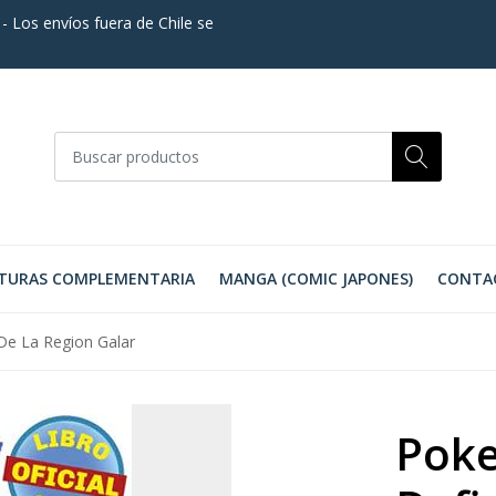
. - Los envíos fuera de Chile se
TURAS COMPLEMENTARIA
MANGA (COMIC JAPONES)
CONTA
De La Region Galar
Poke