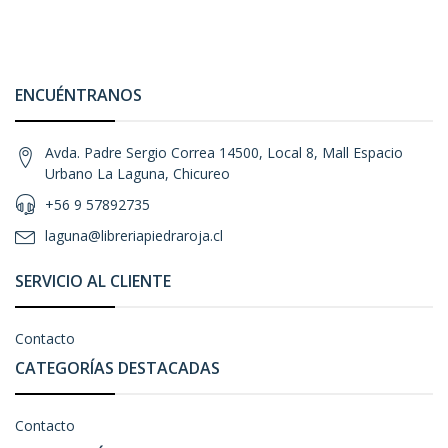
ENCUÉNTRANOS
Avda. Padre Sergio Correa 14500, Local 8, Mall Espacio
Urbano La Laguna, Chicureo
+56 9 57892735
laguna@libreriapiedraroja.cl
SERVICIO AL CLIENTE
Contacto
CATEGORÍAS DESTACADAS
Contacto