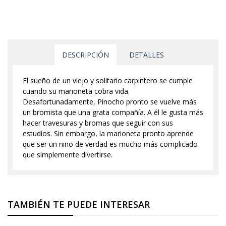
DESCRIPCIÓN
DETALLES
El sueño de un viejo y solitario carpintero se cumple
cuando su marioneta cobra vida.
Desafortunadamente, Pinocho pronto se vuelve más
un bromista que una grata compañía. A él le gusta más
hacer travesuras y bromas que seguir con sus
estudios. Sin embargo, la marioneta pronto aprende
que ser un niño de verdad es mucho más complicado
que simplemente divertirse.
TAMBIÉN TE PUEDE INTERESAR