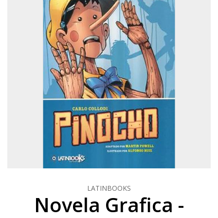
LATINBOOKS
Novela Grafica -