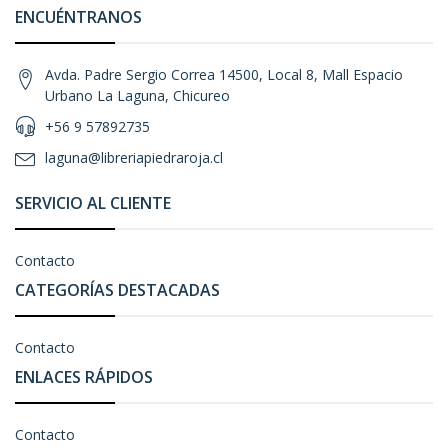
ENCUÉNTRANOS
Avda. Padre Sergio Correa 14500, Local 8, Mall Espacio
Urbano La Laguna, Chicureo
+56 9 57892735
laguna@libreriapiedraroja.cl
SERVICIO AL CLIENTE
Contacto
CATEGORÍAS DESTACADAS
Contacto
ENLACES RÁPIDOS
Contacto