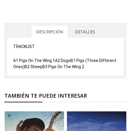
DESCRIPCIÓN
DETALLES
TRACKLIST
A1 Pigs On The Wing 1A2 DogsB1 Pigs (Three Different
Ones)B2 SheepB3 Pigs On The Wing 2
TAMBIÉN TE PUEDE INTERESAR