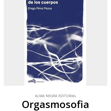
ALMA NEGRA EDITORIAL
Orgasmosofia