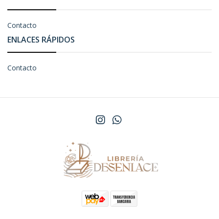
Contacto
ENLACES RÁPIDOS
Contacto