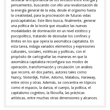
pensamiento, buscando con ello una revalorización de
la energía general de la vida, desde el orgasmo hasta
la creatividad, para la procreación de futuras vidas
postcapitalistas. Este libro busca, finalmente, generar
una política de la teoría que visualice las nuevas
modalidades de dominación en un nivel estético y
psicopolítico, tratando de desnudar los confines y
límites en los que opera la axiomática capitalista. En
esta tarea, indaga variados elementos y expresiones
culturales, sociales, estéticas y políticas, con el
propósito de cartografiar las maneras en que la
axiomática capitalista reconfigura sus modos de
operación, transformación y circulación. Un análisis
que recorre, en dos partes, autores tales como:
Nancy, Sloterdijk, Fisher, Adorno, Malabou, Haraway,
entre otros y otras. Además, se concentra en tópicos
como el espacio, la danza, el cuerpo, la política, el
capitalismo cognitivo, la filosofía, las prácticas
artísticas, entre muchas otras dimensiones y alcances.