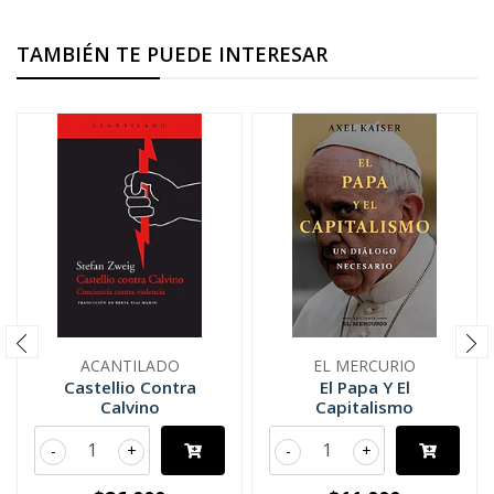
TAMBIÉN TE PUEDE INTERESAR
ACANTILADO
EL MERCURIO
Castellio Contra
El Papa Y El
Calvino
Capitalismo
-
+
-
+