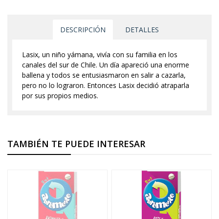
DESCRIPCIÓN
DETALLES
Lasix, un niño yámana, vivía con su familia en los
canales del sur de Chile. Un día apareció una enorme
ballena y todos se entusiasmaron en salir a cazarla,
pero no lo lograron. Entonces Lasix decidió atraparla
por sus propios medios.
TAMBIÉN TE PUEDE INTERESAR