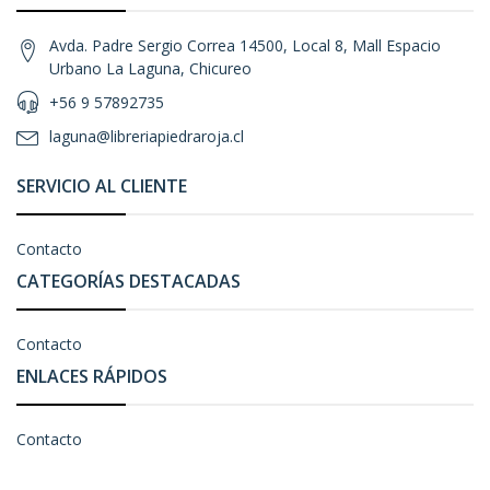
Avda. Padre Sergio Correa 14500, Local 8, Mall Espacio
Urbano La Laguna, Chicureo
+56 9 57892735
laguna@libreriapiedraroja.cl
SERVICIO AL CLIENTE
Contacto
CATEGORÍAS DESTACADAS
Contacto
ENLACES RÁPIDOS
Contacto