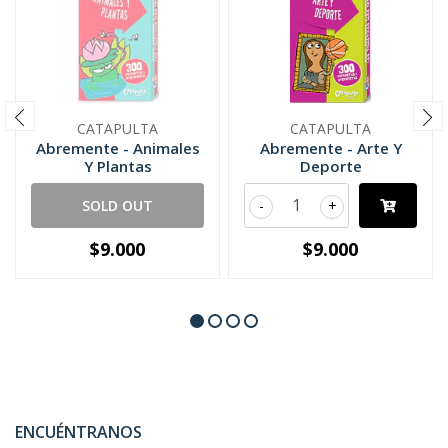
CATAPULTA
CATAPULTA
Abremente - Animales
Abremente - Arte Y
Y Plantas
Deporte
SOLD OUT
-
+
$9.000
$9.000
ENCUÉNTRANOS