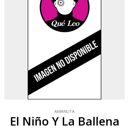
AMANUTA
El Niño Y La Ballena