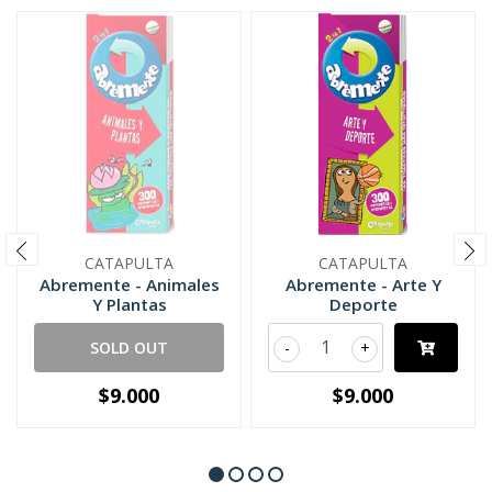
CATAPULTA
CATAPULTA
Abremente - Animales
Abremente - Arte Y
Y Plantas
Deporte
SOLD OUT
-
+
$9.000
$9.000