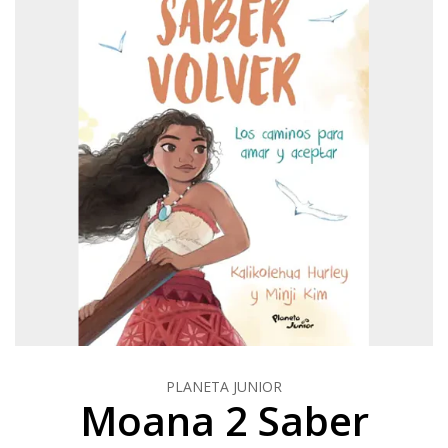
PLANETA JUNIOR
Moana 2 Saber