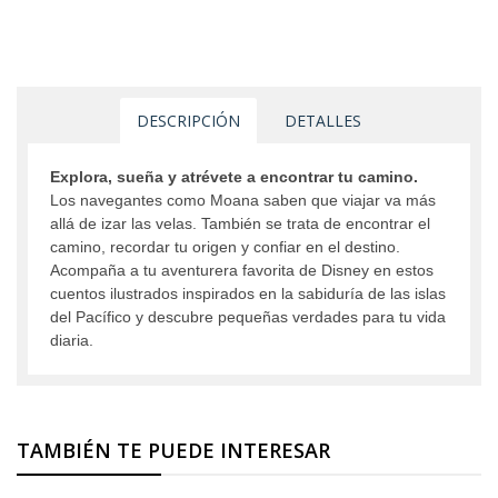
DESCRIPCIÓN
DETALLES
Explora, sueña y atrévete a encontrar tu camino.
Los navegantes como Moana saben que viajar va más
allá de izar las velas. También se trata de encontrar el
camino, recordar tu origen y confiar en el destino.
Acompaña a tu aventurera favorita de Disney en estos
cuentos ilustrados inspirados en la sabiduría de las islas
del Pacífico y descubre pequeñas verdades para tu vida
diaria.
TAMBIÉN TE PUEDE INTERESAR