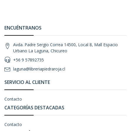
ENCUÉNTRANOS
Avda. Padre Sergio Correa 14500, Local 8, Mall Espacio
Urbano La Laguna, Chicureo
+56 9 57892735
laguna@libreriapiedraroja.cl
SERVICIO AL CLIENTE
Contacto
CATEGORÍAS DESTACADAS
Contacto