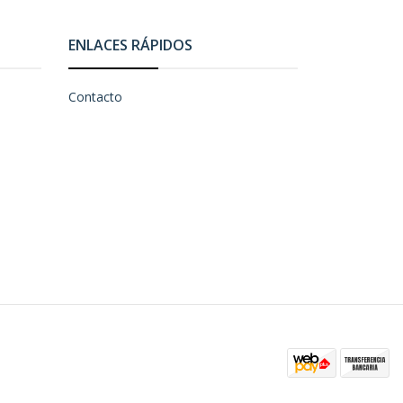
ENLACES RÁPIDOS
Contacto