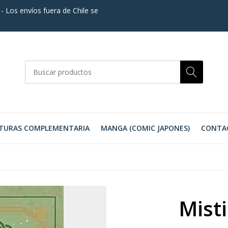
. - Los envíos fuera de Chile se
TURAS COMPLEMENTARIA
MANGA (COMIC JAPONES)
CONTA
Mist