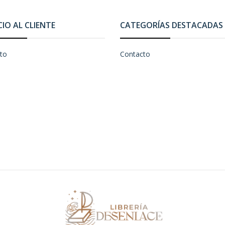
CIO AL CLIENTE
CATEGORÍAS DESTACADAS
to
Contacto