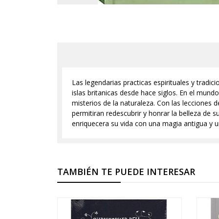
Las legendarias practicas espirituales y tradic
islas britanicas desde hace siglos. En el mundo
misterios de la naturaleza. Con las lecciones 
permitiran redescubrir y honrar la belleza de s
enriquecera su vida con una magia antigua y u
TAMBIÉN TE PUEDE INTERESAR