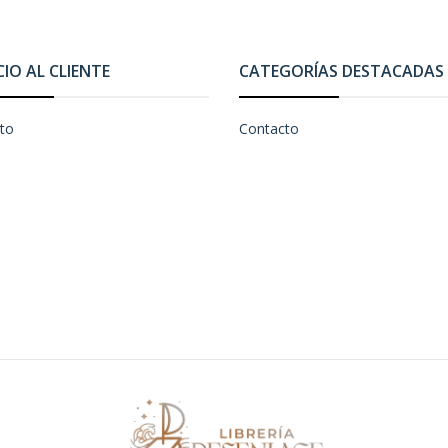
CIO AL CLIENTE
CATEGORÍAS DESTACADAS
to
Contacto