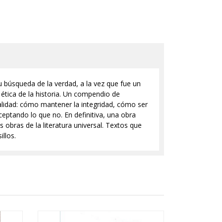
 búsqueda de la verdad, a la vez que fue un
y ética de la historia. Un compendio de
ualidad: cómo mantener la integridad, cómo ser
eptando lo que no. En definitiva, una obra
obras de la literatura universal. Textos que
llos.