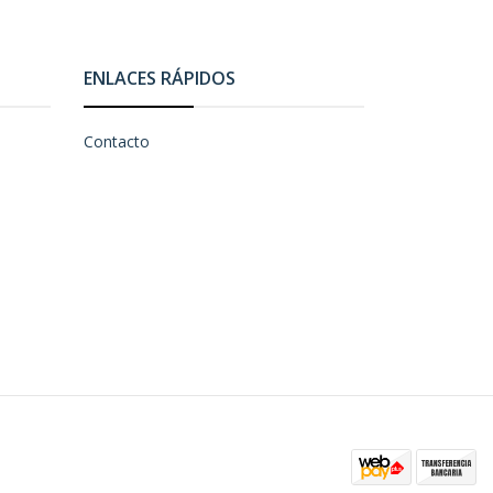
ENLACES RÁPIDOS
Contacto