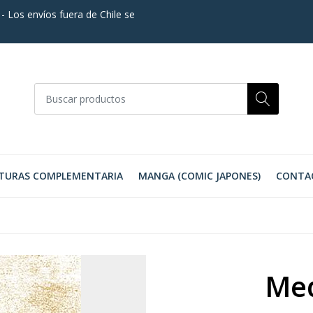
. - Los envíos fuera de Chile se
TURAS COMPLEMENTARIA
MANGA (COMIC JAPONES)
CONTA
Med