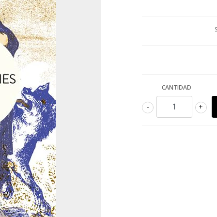
CANTIDAD
-
+