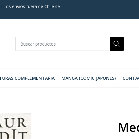
. - Los envíos fuera de Chile se
TURAS COMPLEMENTARIA
MANGA (COMIC JAPONES)
CONTA
Med