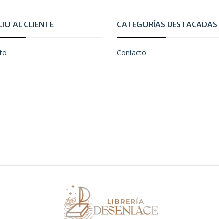
CIO AL CLIENTE
CATEGORÍAS DESTACADAS
to
Contacto