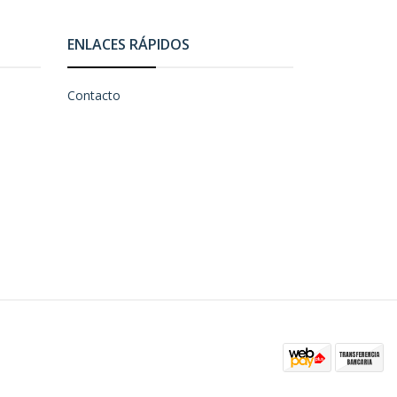
ENLACES RÁPIDOS
Contacto