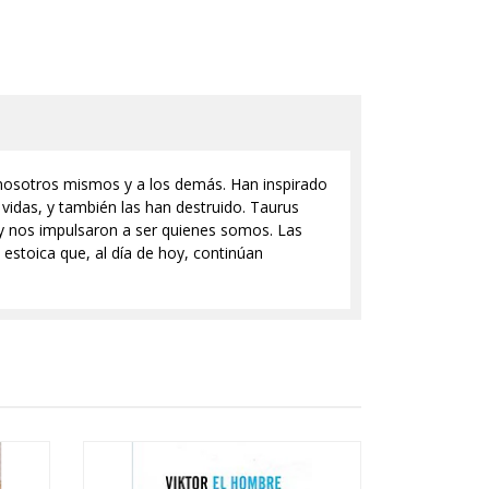
 nosotros mismos y a los demás. Han inspirado
 vidas, y también las han destruido. Taurus
n y nos impulsaron a ser quienes somos. Las
estoica que, al día de hoy, continúan