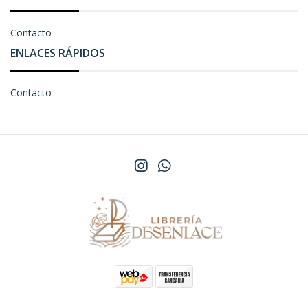
Contacto
ENLACES RÁPIDOS
Contacto