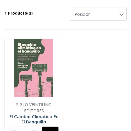
1 Producto(s)
SIGLO VEINTIUNO
EDITORES
El Cambio Climatico En
El Banquillo