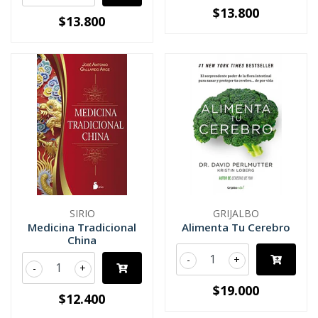
$13.800
$13.800
SIRIO
GRIJALBO
Medicina Tradicional
Alimenta Tu Cerebro
China
-
+
-
+
$19.000
$12.400