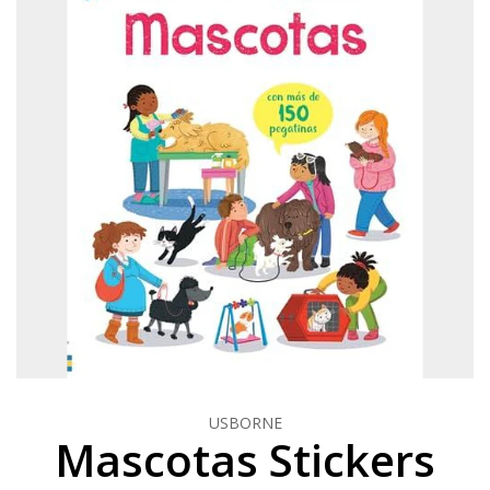
USBORNE
Mascotas Stickers