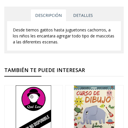
DESCRIPCIÓN
DETALLES
Desde tiernos gatitos hasta juguetones cachorros, a
los niños les encantara agregar todo tipo de mascotas
a las diferentes escenas.
TAMBIÉN TE PUEDE INTERESAR