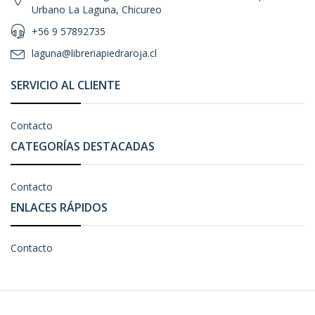
Urbano La Laguna, Chicureo
+56 9 57892735
laguna@libreriapiedraroja.cl
SERVICIO AL CLIENTE
Contacto
CATEGORÍAS DESTACADAS
Contacto
ENLACES RÁPIDOS
Contacto