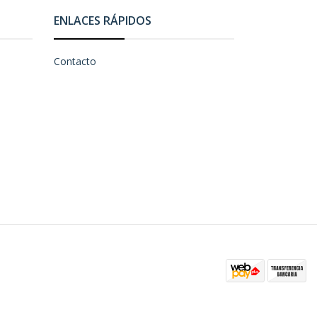
ENLACES RÁPIDOS
Contacto