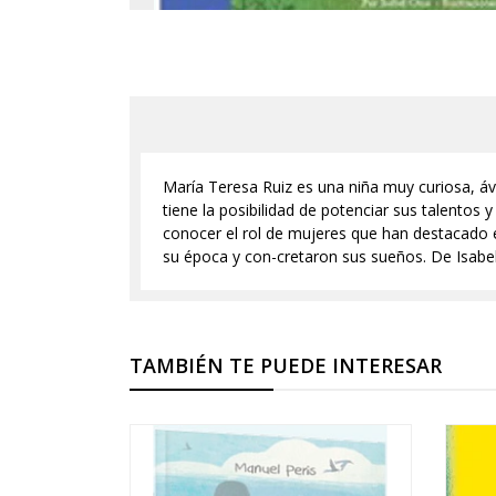
María Teresa Ruiz es una niña muy curiosa, áv
tiene la posibilidad de potenciar sus talentos 
conocer el rol de mujeres que han destacado en
su época y con-cretaron sus sueños. De Isabe
TAMBIÉN TE PUEDE INTERESAR