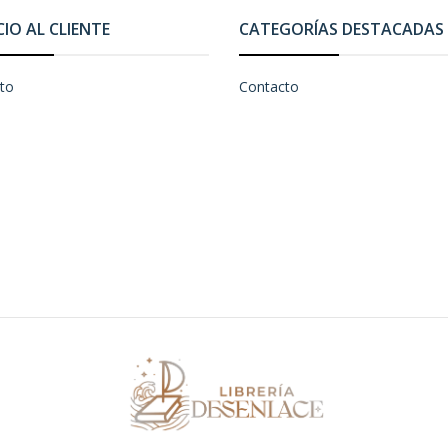
CIO AL CLIENTE
CATEGORÍAS DESTACADAS
to
Contacto