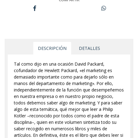
DESCRIPCIÓN
DETALLES
Tal como dijo en una ocasión David Packard,
cofundador de Hewlett Packard, «el marketing es
demasiado importante como para dejarlo sólo en
manos del departamento de marketing». Por ello,
independientemente de la función que desempeñemos
en nuestra empresa o en nuestro propio negocio,
todos debemos saber algo de marketing. Y para saber
algo de esta temática, qué mejor que leer a Philip
Kotler –reconocido por todos como el padre de esta
disciplina–, quien en este volumen sintetiza todo su
saber recogido en numerosos libros y miles de
artículos. En definitiva, éste es el libro que debes leer si