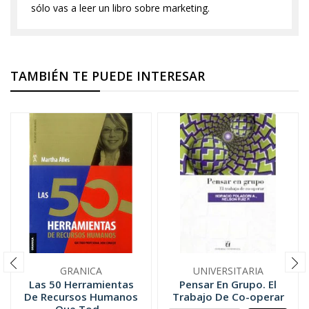
sólo vas a leer un libro sobre marketing.
TAMBIÉN TE PUEDE INTERESAR
GRANICA
UNIVERSITARIA
Las 50 Herramientas
Pensar En Grupo. El
De Recursos Humanos
Trabajo De Co-operar