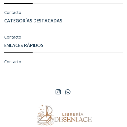
Contacto
CATEGORÍAS DESTACADAS
Contacto
ENLACES RÁPIDOS
Contacto