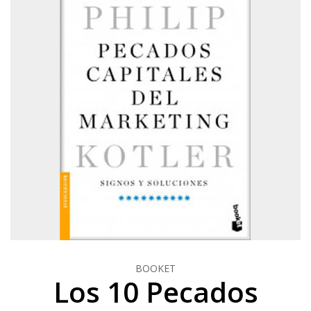
BOOKET
Los 10 Pecados