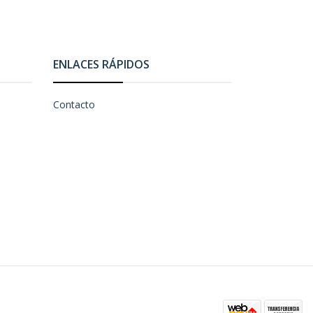
ENLACES RÁPIDOS
Contacto