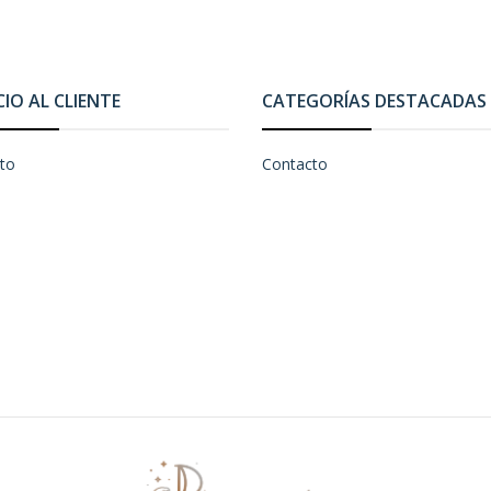
CIO AL CLIENTE
CATEGORÍAS DESTACADAS
to
Contacto