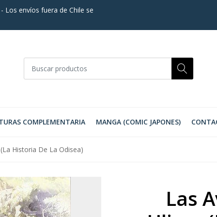
. - Los envíos fuera de Chile se
TURAS COMPLEMENTARIA
MANGA (COMIC JAPONES)
CONTA
(La Historia De La Odisea)
Las A