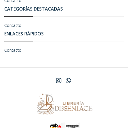
Contacto
CATEGORÍAS DESTACADAS
Contacto
ENLACES RÁPIDOS
Contacto