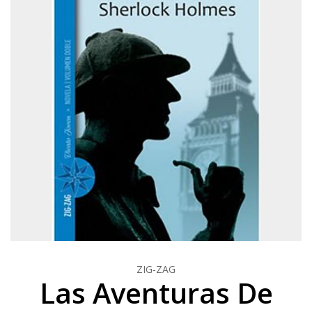
ZIG-ZAG
Las Aventuras De