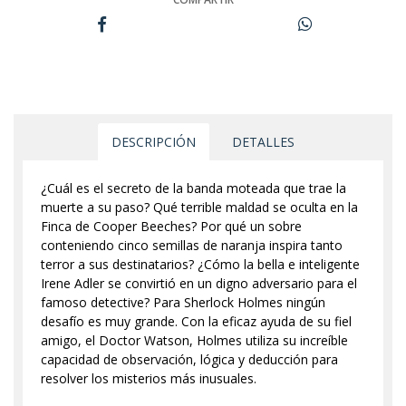
DESCRIPCIÓN
DETALLES
¿Cuál es el secreto de la banda moteada que trae la
muerte a su paso? Qué terrible maldad se oculta en la
Finca de Cooper Beeches? Por qué un sobre
conteniendo cinco semillas de naranja inspira tanto
terror a sus destinatarios? ¿Cómo la bella e inteligente
Irene Adler se convirtió en un digno adversario para el
famoso detective? Para Sherlock Holmes ningún
desafío es muy grande. Con la eficaz ayuda de su fiel
amigo, el Doctor Watson, Holmes utiliza su increíble
capacidad de observación, lógica y deducción para
resolver los misterios más inusuales.