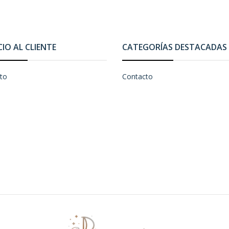
CIO AL CLIENTE
CATEGORÍAS DESTACADAS
to
Contacto