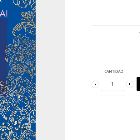
CANTIDAD
-
+