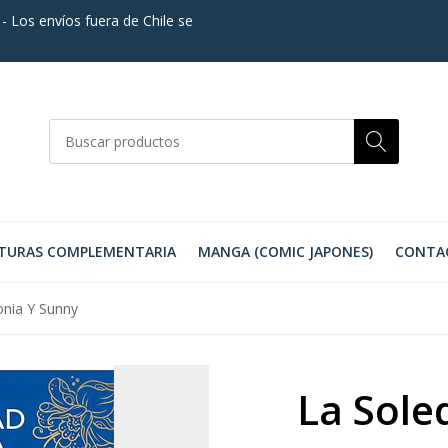
. - Los envíos fuera de Chile se
TURAS COMPLEMENTARIA
MANGA (COMIC JAPONES)
CONTA
onia Y Sunny
La Sole