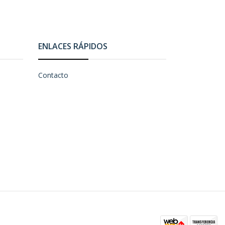
ENLACES RÁPIDOS
Contacto