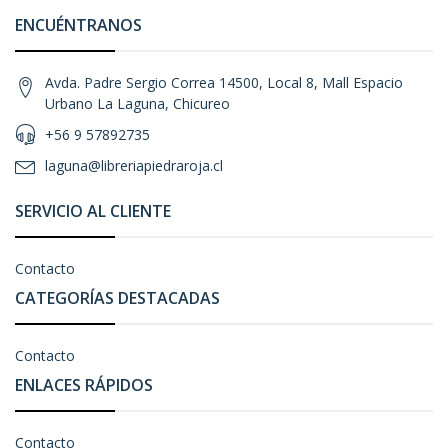
ENCUÉNTRANOS
Avda. Padre Sergio Correa 14500, Local 8, Mall Espacio
Urbano La Laguna, Chicureo
+56 9 57892735
laguna@libreriapiedraroja.cl
SERVICIO AL CLIENTE
Contacto
CATEGORÍAS DESTACADAS
Contacto
ENLACES RÁPIDOS
Contacto