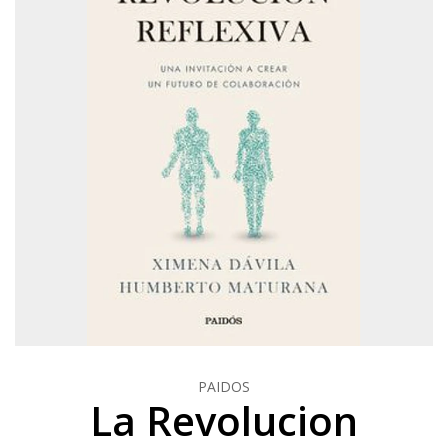
PAIDOS
La Revolucion