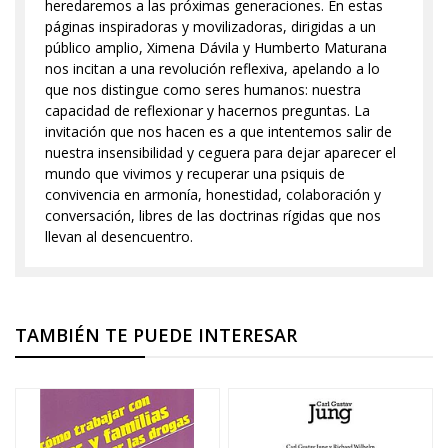
heredaremos a las próximas generaciones. En estas
páginas inspiradoras y movilizadoras, dirigidas a un
público amplio, Ximena Dávila y Humberto Maturana
nos incitan a una revolución reflexiva, apelando a lo
que nos distingue como seres humanos: nuestra
capacidad de reflexionar y hacernos preguntas. La
invitación que nos hacen es a que intentemos salir de
nuestra insensibilidad y ceguera para dejar aparecer el
mundo que vivimos y recuperar una psiquis de
convivencia en armonía, honestidad, colaboración y
conversación, libres de las doctrinas rígidas que nos
llevan al desencuentro.
TAMBIÉN TE PUEDE INTERESAR