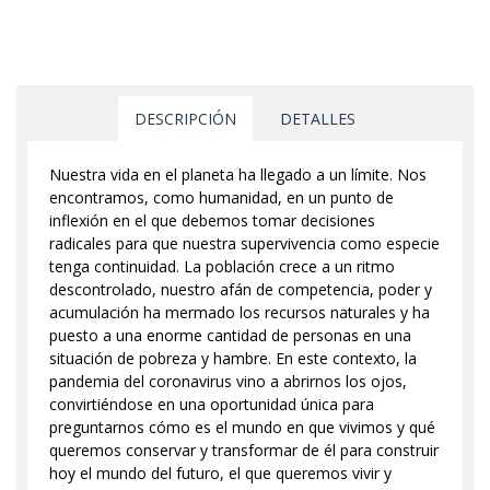
DESCRIPCIÓN
DETALLES
Nuestra vida en el planeta ha llegado a un límite. Nos
encontramos, como humanidad, en un punto de
inflexión en el que debemos tomar decisiones
radicales para que nuestra supervivencia como especie
tenga continuidad. La población crece a un ritmo
descontrolado, nuestro afán de competencia, poder y
acumulación ha mermado los recursos naturales y ha
puesto a una enorme cantidad de personas en una
situación de pobreza y hambre. En este contexto, la
pandemia del coronavirus vino a abrirnos los ojos,
convirtiéndose en una oportunidad única para
preguntarnos cómo es el mundo en que vivimos y qué
queremos conservar y transformar de él para construir
hoy el mundo del futuro, el que queremos vivir y