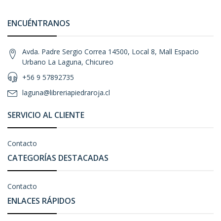
ENCUÉNTRANOS
Avda. Padre Sergio Correa 14500, Local 8, Mall Espacio
Urbano La Laguna, Chicureo
+56 9 57892735
laguna@libreriapiedraroja.cl
SERVICIO AL CLIENTE
Contacto
CATEGORÍAS DESTACADAS
Contacto
ENLACES RÁPIDOS