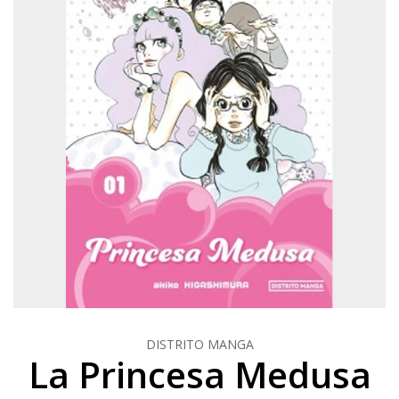
DISTRITO MANGA
La Princesa Medusa