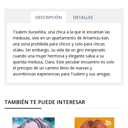
DESCRIPCIÓN
DETALLES
Tsukimi Kurashita, una chica a la que le encantan las
medusas, vive en un apartamento de Amamizu-kan,
una zona prohibida para chicos y solo para chicas
otaku. Sin embargo, su vida da un giro inesperado
cuando una mujer hermosa y elegante salva a su
querida medusa, Clara. Este peculiar encuentro es solo
el principio de un camino lleno de nuevas y
asombrosas experiencias para Tsukimi y sus amigas.
TAMBIÉN TE PUEDE INTERESAR