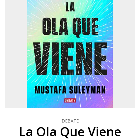
DEBATE
La Ola Que Viene