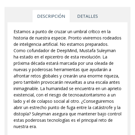
DESCRIPCIÓN
DETALLES
Estamos a punto de cruzar un umbral crítico en la
historia de nuestra especie. Pronto viviremos rodeados
de inteligencia artificial. No estamos preparados.
Como cofundador de DeepMind, Mustafa Suleyman
ha estado en el epicentro de esta revolución. La
próxima década estará marcada por una oleada de
nuevas y poderosas herramientas que ayudarán a
afrontar retos globales y crearán una enorme riqueza,
pero también provocarán revueltas a una escala antes
inimaginable. La humanidad se encuentra en un aprieto
existencial, con el riesgo de tecnoautoritarismo a un
lado y el de colapso social al otro. ¿Conseguiremos
abrir un estrecho punto de fuga entre la catástrofe y la
distopía? Suleyman asegura que mantener bajo control
estas poderosas tecnologías es el principal reto de
nuestra era.