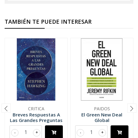
TAMBIÉN TE PUEDE INTERESAR
CRITICA
PAIDOS
Breves Respuestas A
El Green New Deal
Las Grandes Preguntas
Global
-
+
-
+