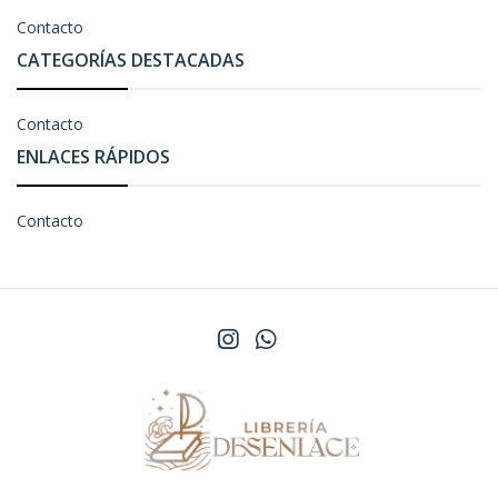
Contacto
CATEGORÍAS DESTACADAS
Contacto
ENLACES RÁPIDOS
Contacto