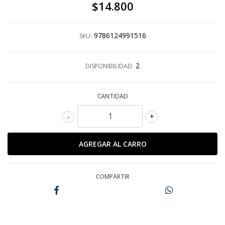
$14.800
9786124991516
SKU:
2
DISPONIBILIDAD:
CANTIDAD
-
+
COMPARTIR