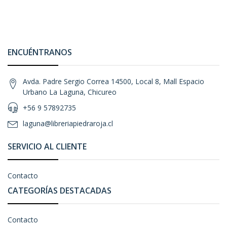
ENCUÉNTRANOS
Avda. Padre Sergio Correa 14500, Local 8, Mall Espacio
Urbano La Laguna, Chicureo
+56 9 57892735
laguna@libreriapiedraroja.cl
SERVICIO AL CLIENTE
Contacto
CATEGORÍAS DESTACADAS
Contacto