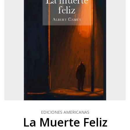
EDICIONES AMERICANAS
La Muerte Feliz