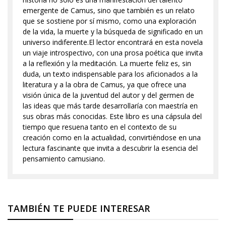
emergente de Camus, sino que también es un relato
que se sostiene por sí mismo, como una exploración
de la vida, la muerte y la búsqueda de significado en un
universo indiferente.El lector encontrará en esta novela
un viaje introspectivo, con una prosa poética que invita
a la reflexión y la meditación. La muerte feliz es, sin
duda, un texto indispensable para los aficionados a la
literatura y a la obra de Camus, ya que ofrece una
visión única de la juventud del autor y del germen de
las ideas que más tarde desarrollaría con maestría en
sus obras más conocidas. Este libro es una cápsula del
tiempo que resuena tanto en el contexto de su
creación como en la actualidad, convirtiéndose en una
lectura fascinante que invita a descubrir la esencia del
pensamiento camusiano.
TAMBIÉN TE PUEDE INTERESAR